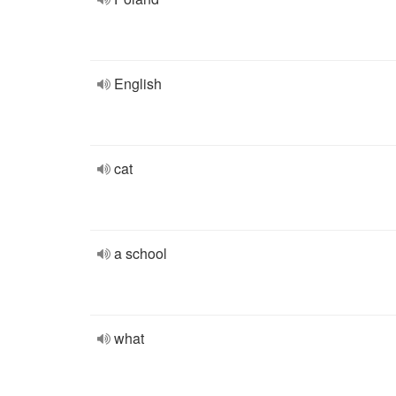
English
cat
a school
what