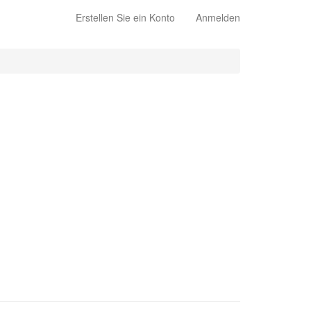
Erstellen Sie ein Konto
Anmelden