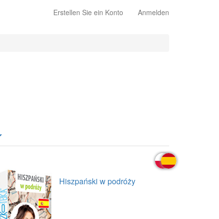
Erstellen Sie ein Konto
Anmelden
Hiszpański w podróży