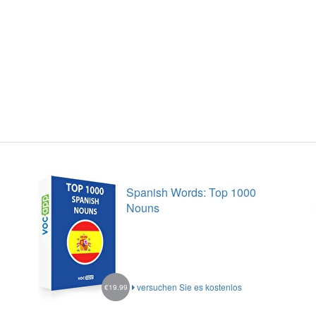
Spanish Words: Top 1000
Nouns
versuchen Sie es kostenlos
€19.99