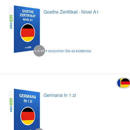
Goethe Zertifikat - Nivel A1
versuchen Sie es kostenlos
€19.99
Germana în 1 zi