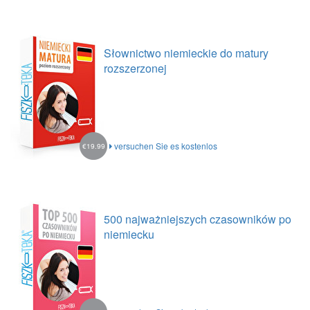
Słownictwo niemieckie do matury
rozszerzonej
versuchen Sie es kostenlos
€19.99
500 najważniejszych czasowników po
niemiecku