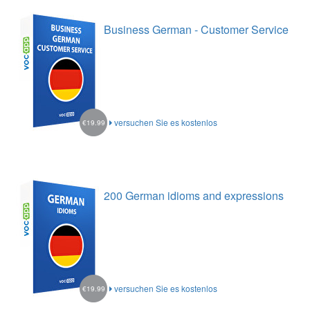
Business German - Customer Service
versuchen Sie es kostenlos
€19.99
200 German idioms and expressions
versuchen Sie es kostenlos
€19.99