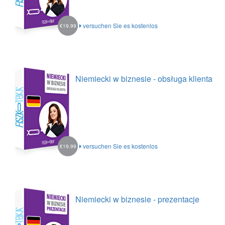
versuchen Sie es kostenlos
€19.99
Niemiecki w biznesie - obsługa klienta
versuchen Sie es kostenlos
€19.99
Niemiecki w biznesie - prezentacje