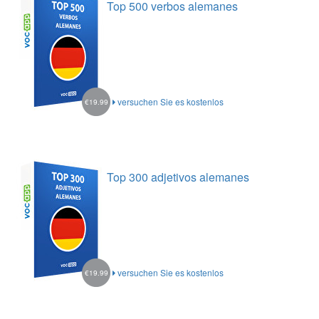
Top 500 verbos alemanes
versuchen Sie es kostenlos
€19.99
Top 300 adjetivos alemanes
versuchen Sie es kostenlos
€19.99