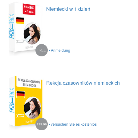
Niemiecki w 1 dzień
Anmeldung
FREE
Rekcja czasowników niemieckich
versuchen Sie es kostenlos
€19.99