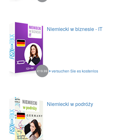
Niemiecki w biznesie - IT
versuchen Sie es kostenlos
€19.99
Niemiecki w podróży