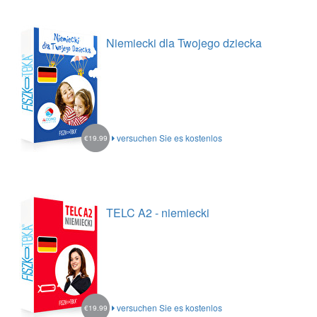
Niemiecki dla Twojego dziecka
versuchen Sie es kostenlos
€19.99
TELC A2 - niemiecki
versuchen Sie es kostenlos
€19.99