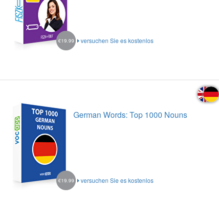
versuchen Sie es kostenlos
€19.99
German Words: Top 1000 Nouns
versuchen Sie es kostenlos
€19.99