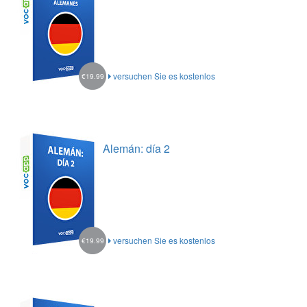
versuchen Sie es kostenlos
€19.99
Alemán: día 2
versuchen Sie es kostenlos
€19.99