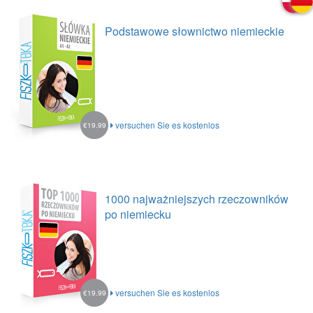
Podstawowe słownictwo niemieckie
versuchen Sie es kostenlos
€19.99
1000 najważniejszych rzeczowników
po niemiecku
versuchen Sie es kostenlos
€19.99