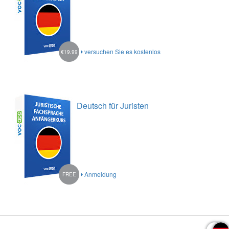
versuchen Sie es kostenlos
€19.99
Deutsch für Juristen
Anmeldung
FREE