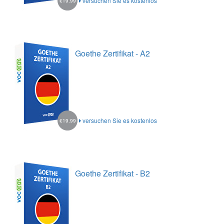
versuchen Sie es kostenlos
€19.99
Goethe Zertifikat - A2
versuchen Sie es kostenlos
€19.99
Goethe Zertifikat - B2