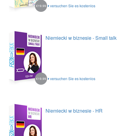
versuchen Sie es kostenlos
€19.99
Niemiecki w biznesie - Small talk
versuchen Sie es kostenlos
€19.99
Niemiecki w biznesie - HR