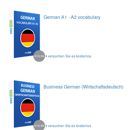
German A1 - A2 vocabulary
versuchen Sie es kostenlos
€19.99
Business German (Wirtschaftsdeutsch)
versuchen Sie es kostenlos
€19.99