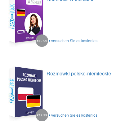
versuchen Sie es kostenlos
€19.99
Rozmówki polsko-niemieckie
versuchen Sie es kostenlos
€19.99