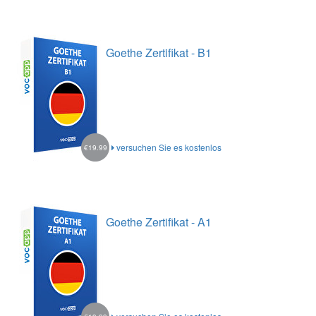
Goethe Zertifikat - B1
versuchen Sie es kostenlos
€19.99
Goethe Zertifikat - A1