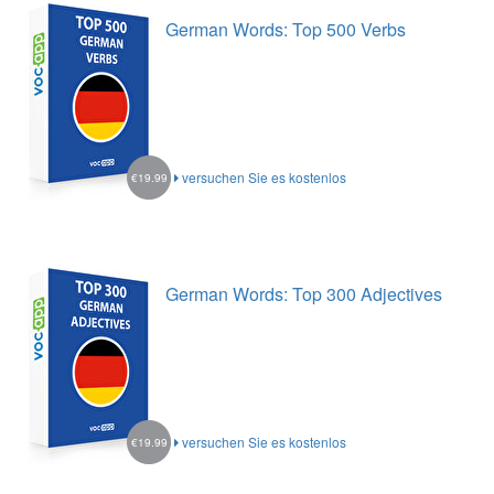
German Words: Top 500 Verbs
versuchen Sie es kostenlos
€19.99
German Words: Top 300 Adjectives
versuchen Sie es kostenlos
€19.99