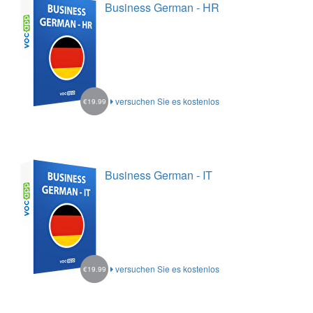
Business German - HR
versuchen Sie es kostenlos
€19.99
Business German - IT
versuchen Sie es kostenlos
€19.99