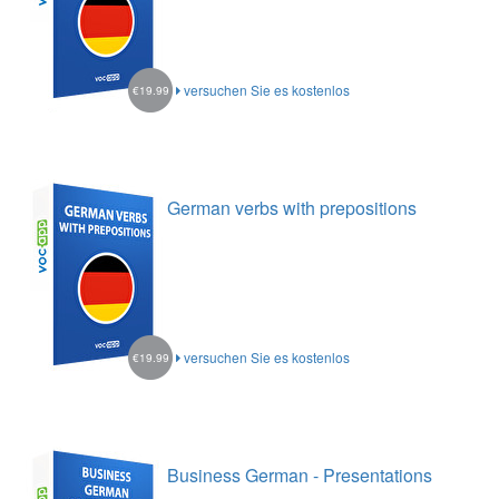
versuchen Sie es kostenlos
€19.99
German verbs with prepositions
versuchen Sie es kostenlos
€19.99
Business German - Presentations