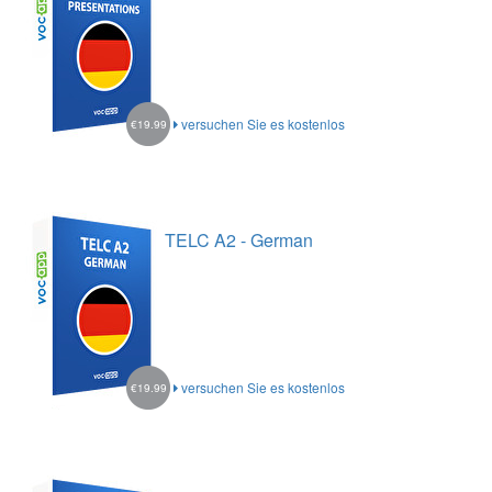
versuchen Sie es kostenlos
€19.99
TELC A2 - German
versuchen Sie es kostenlos
€19.99