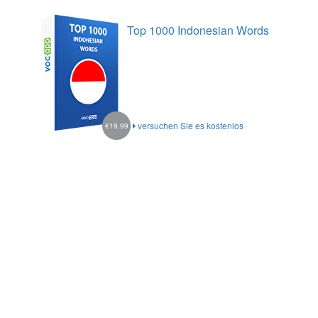
Top 1000 Indonesian Words
versuchen Sie es kostenlos
€19.99