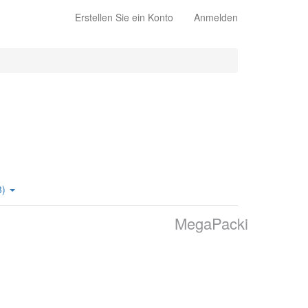
Erstellen Sie ein Konto
Anmelden
3)
MegaPacki