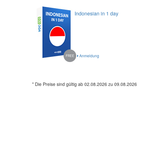
Indonesian in 1 day
Anmeldung
FREE
* Die Preise sind gültig ab 02.08.2026 zu 09.08.2026