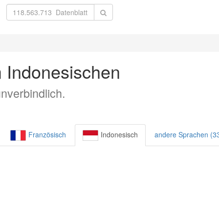
 Indonesischen
nverbindlich.
Französisch
Indonesisch
andere Sprachen (3