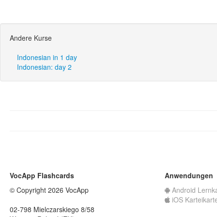
Andere Kurse
Indonesian in 1 day
Indonesian: day 2
VocApp Flashcards
Anwendungen
© Copyright 2026 VocApp
Android Lernk
iOS Karteikart
02-798 Mielczarskiego 8/58