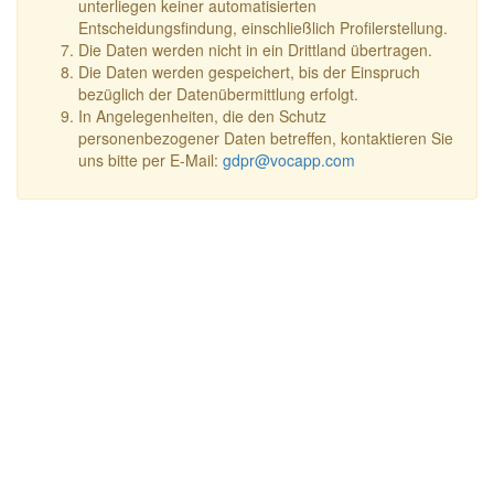
unterliegen keiner automatisierten
Entscheidungsfindung, einschließlich Profilerstellung.
Die Daten werden nicht in ein Drittland übertragen.
Die Daten werden gespeichert, bis der Einspruch
bezüglich der Datenübermittlung erfolgt.
In Angelegenheiten, die den Schutz
personenbezogener Daten betreffen, kontaktieren Sie
uns bitte per E-Mail:
gdpr@vocapp.com