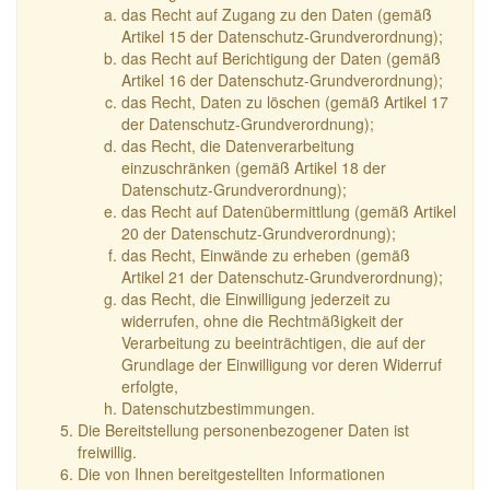
das Recht auf Zugang zu den Daten (gemäß
Artikel 15 der Datenschutz-Grundverordnung);
das Recht auf Berichtigung der Daten (gemäß
Artikel 16 der Datenschutz-Grundverordnung);
das Recht, Daten zu löschen (gemäß Artikel 17
der Datenschutz-Grundverordnung);
das Recht, die Datenverarbeitung
einzuschränken (gemäß Artikel 18 der
Datenschutz-Grundverordnung);
das Recht auf Datenübermittlung (gemäß Artikel
20 der Datenschutz-Grundverordnung);
das Recht, Einwände zu erheben (gemäß
Artikel 21 der Datenschutz-Grundverordnung);
das Recht, die Einwilligung jederzeit zu
widerrufen, ohne die Rechtmäßigkeit der
Verarbeitung zu beeinträchtigen, die auf der
Grundlage der Einwilligung vor deren Widerruf
erfolgte,
Datenschutzbestimmungen.
Die Bereitstellung personenbezogener Daten ist
freiwillig.
Die von Ihnen bereitgestellten Informationen