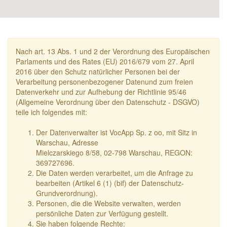
Nach art. 13 Abs. 1 und 2 der Verordnung des Europäischen
Parlaments und des Rates (EU) 2016/679 vom 27. April
2016 über den Schutz natürlicher Personen bei der
Verarbeitung personenbezogener Datenund zum freien
Datenverkehr und zur Aufhebung der Richtlinie 95/46
(Allgemeine Verordnung über den Datenschutz - DSGVO)
teile ich folgendes mit:
Der Datenverwalter ist VocApp Sp. z oo, mit Sitz in
Warschau, Adresse
Mielczarskiego 8/58, 02-798 Warschau, REGON:
369727696.
Die Daten werden verarbeitet, um die Anfrage zu
bearbeiten (Artikel 6 (1) (bif) der Datenschutz-
Grundverordnung).
Personen, die die Website verwalten, werden
persönliche Daten zur Verfügung gestellt.
Sie haben folgende Rechte: