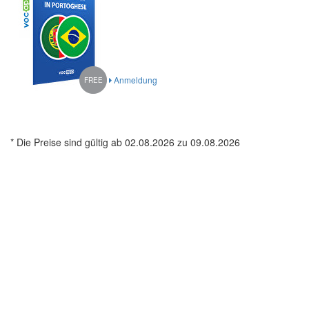
Anmeldung
FREE
* Die Preise sind gültig ab 02.08.2026 zu 09.08.2026