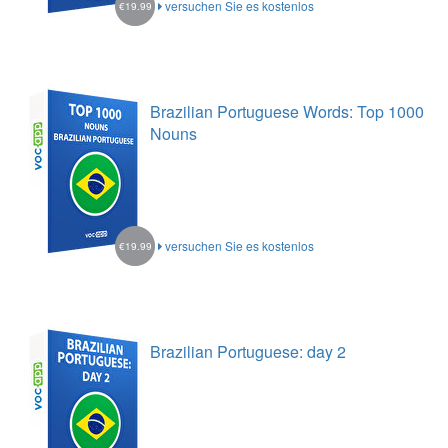
versuchen Sie es kostenlos
€19.99
Brazilian Portuguese Words: Top 1000
Nouns
versuchen Sie es kostenlos
€19.99
Brazilian Portuguese: day 2