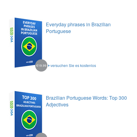
Everyday phrases in Brazilian
Portuguese
versuchen Sie es kostenlos
€19.99
Brazilian Portuguese Words: Top 300
Adjectives