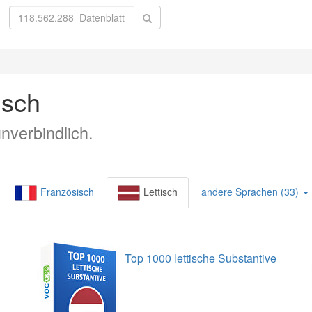
isch
nverbindlich.
Französisch
Lettisch
andere Sprachen (33)
Top 1000 lettische Substantive