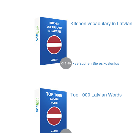
Kitchen vocabulary in Latvian
versuchen Sie es kostenlos
€19.99
Top 1000 Latvian Words