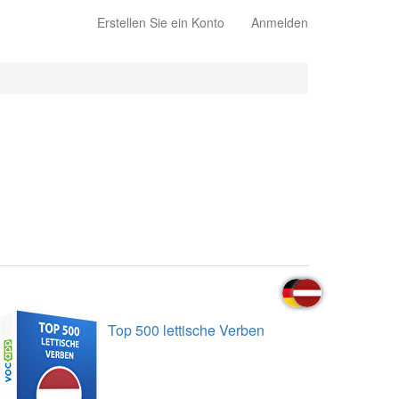
Erstellen Sie ein Konto
Anmelden
Top 500 lettische Verben