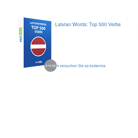
Latvian Words: Top 500 Verbs
versuchen Sie es kostenlos
€19.99