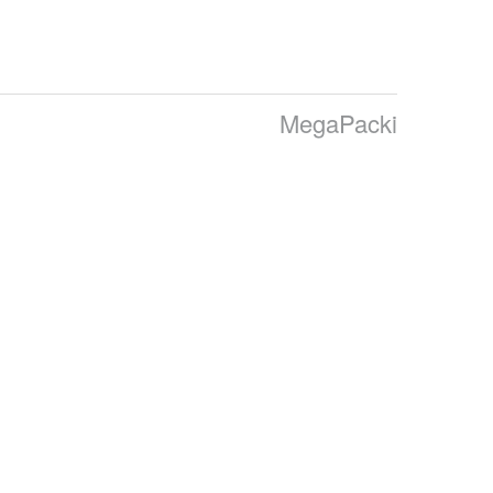
MegaPacki