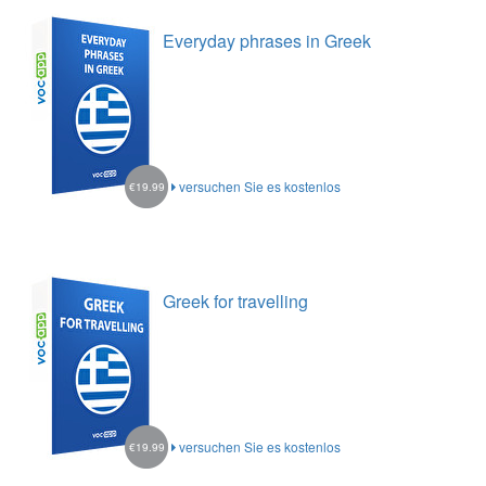
Everyday phrases in Greek
versuchen Sie es kostenlos
€19.99
Greek for travelling
versuchen Sie es kostenlos
€19.99