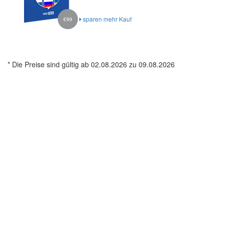
sparen mehr Kauf
€99
* Die Preise sind gültig ab 02.08.2026 zu 09.08.2026