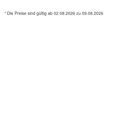
* Die Preise sind gültig ab 02.08.2026 zu 09.08.2026