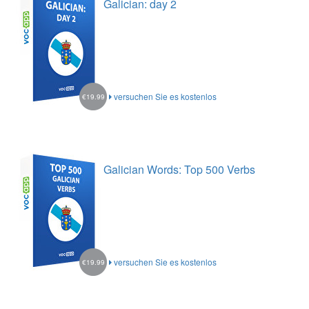
Galician: day 2
versuchen Sie es kostenlos
€19.99
Galician Words: Top 500 Verbs
versuchen Sie es kostenlos
€19.99