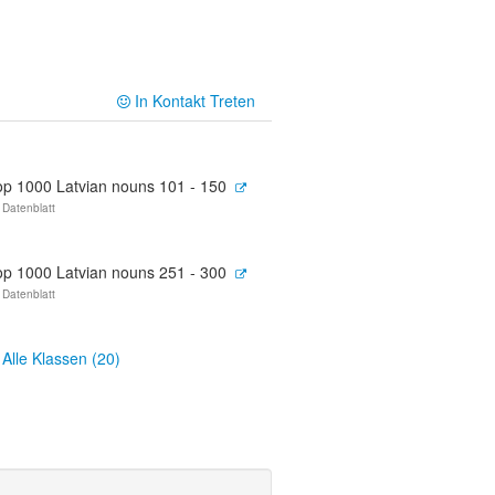
In Kontakt Treten
op 1000 Latvian nouns 101 - 150
 Datenblatt
op 1000 Latvian nouns 251 - 300
 Datenblatt
Alle Klassen (20)