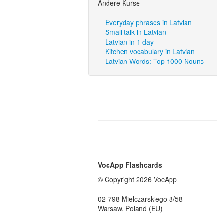
Andere Kurse
Everyday phrases in Latvian
Small talk in Latvian
Latvian in 1 day
Kitchen vocabulary in Latvian
Latvian Words: Top 1000 Nouns
VocApp Flashcards
© Copyright 2026 VocApp
02-798 Mielczarskiego 8/58
Warsaw, Poland (EU)