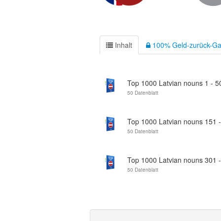
Inhalt
100% Geld-zurück-Ga
Top 1000 Latvian nouns 1 - 5
50 Datenblatt
Top 1000 Latvian nouns 151 
50 Datenblatt
Top 1000 Latvian nouns 301 
50 Datenblatt