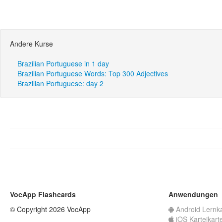
Andere Kurse
Brazilian Portuguese in 1 day
Brazilian Portuguese Words: Top 300 Adjectives
Brazilian Portuguese: day 2
VocApp Flashcards
Anwendungen
© Copyright 2026 VocApp
Android Lernk
iOS Karteikart