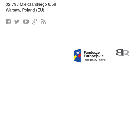
02-798 Mielczarskiego 8/58
Warsaw, Poland (EU)