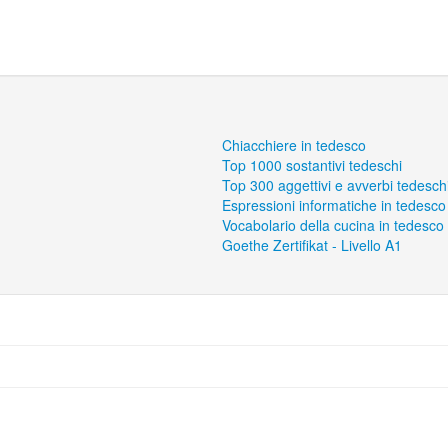
Chiacchiere in tedesco
Top 1000 sostantivi tedeschi
Top 300 aggettivi e avverbi tedesch
Espressioni informatiche in tedesco
Vocabolario della cucina in tedesco
Goethe Zertifikat - Livello A1