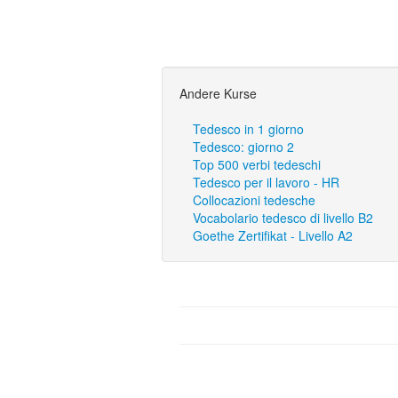
Andere Kurse
Tedesco in 1 giorno
Tedesco: giorno 2
Top 500 verbi tedeschi
Tedesco per il lavoro - HR
Collocazioni tedesche
Vocabolario tedesco di livello B2
Goethe Zertifikat - Livello A2