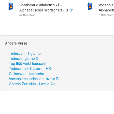
Vocabolario alfabetico - B -
Vocabolar
Alphabetischer Wortschatz - B
Alphabeti
42 Datenblatt
5 Datenblatt
Andere Kurse
Tedesco in 1 giorno
Tedesco: giorno 2
Top 500 verbi tedeschi
Tedesco per il lavoro - HR
Collocazioni tedesche
Vocabolario tedesco di livello B2
Goethe Zertifikat - Livello A2