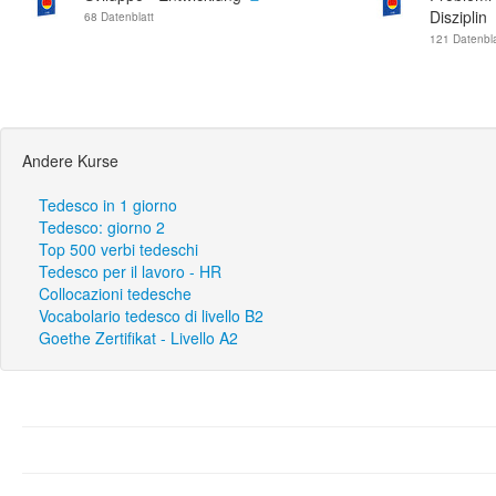
Disziplin
68 Datenblatt
121 Datenbla
Andere Kurse
Tedesco in 1 giorno
Tedesco: giorno 2
Top 500 verbi tedeschi
Tedesco per il lavoro - HR
Collocazioni tedesche
Vocabolario tedesco di livello B2
Goethe Zertifikat - Livello A2