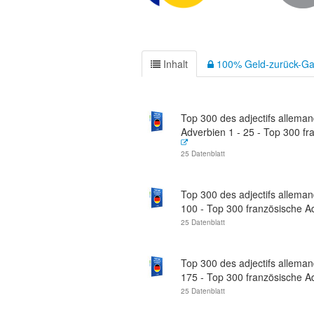
Inhalt
100% Geld-zurück-Ga
Top 300 des adjectifs allema
Adverbien 1 - 25 - Top 300 fra
25 Datenblatt
Top 300 des adjectifs alleman
100 - Top 300 französische Adj
25 Datenblatt
Top 300 des adjectifs alleman
175 - Top 300 französische Ad
25 Datenblatt