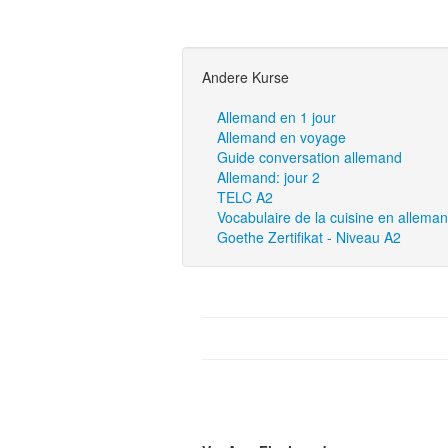
Andere Kurse
Allemand en 1 jour
Allemand en voyage
Guide conversation allemand
Allemand: jour 2
TELC A2
Vocabulaire de la cuisine en allema
Goethe Zertifikat - Niveau A2