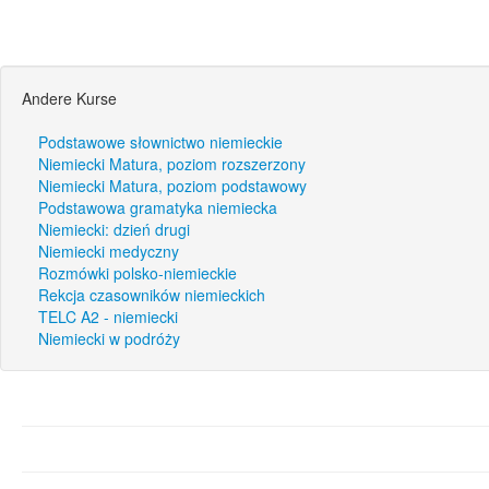
Andere Kurse
Podstawowe słownictwo niemieckie
Niemiecki Matura, poziom rozszerzony
Niemiecki Matura, poziom podstawowy
Podstawowa gramatyka niemiecka
Niemiecki: dzień drugi
Niemiecki medyczny
Rozmówki polsko-niemieckie
Rekcja czasowników niemieckich
TELC A2 - niemiecki
Niemiecki w podróży