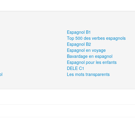
Espagnol B1
Top 500 des verbes espagnols
Espagnol B2
Espagnol en voyage
Bavardage en espagnol
Espagnol pour les enfants
DELE C1
ol
Les mots transparents