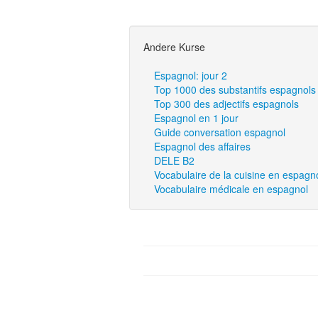
Andere Kurse
Espagnol: jour 2
Top 1000 des substantifs espagnols
Top 300 des adjectifs espagnols
Espagnol en 1 jour
Guide conversation espagnol
Espagnol des affaires
DELE B2
Vocabulaire de la cuisine en espagn
Vocabulaire médicale en espagnol