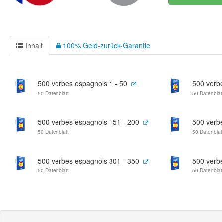
Inhalt
100% Geld-zurück-Garantie
500 verbes espagnols 1 - 50
500 verb
50 Datenblatt
50 Datenblat
500 verbes espagnols 151 - 200
500 verb
50 Datenblatt
50 Datenblat
500 verbes espagnols 301 - 350
500 verb
50 Datenblatt
50 Datenblat