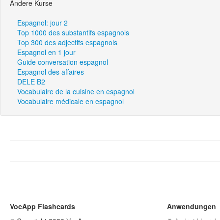
Andere Kurse
Espagnol: jour 2
Top 1000 des substantifs espagnols
Top 300 des adjectifs espagnols
Espagnol en 1 jour
Guide conversation espagnol
Espagnol des affaires
DELE B2
Vocabulaire de la cuisine en espagnol
Vocabulaire médicale en espagnol
VocApp Flashcards
Anwendungen