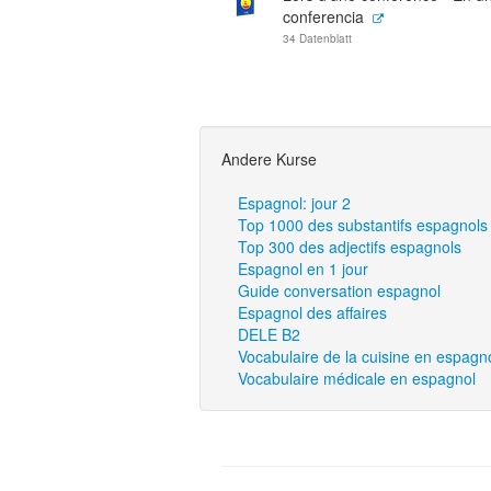
conferencia
34 Datenblatt
Andere Kurse
Espagnol: jour 2
Top 1000 des substantifs espagnols
Top 300 des adjectifs espagnols
Espagnol en 1 jour
Guide conversation espagnol
Espagnol des affaires
DELE B2
Vocabulaire de la cuisine en espagn
Vocabulaire médicale en espagnol