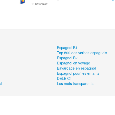
45 Datenblatt
Espagnol B1
Top 500 des verbes espagnols
Espagnol B2
Espagnol en voyage
Bavardage en espagnol
Espagnol pour les enfants
DELE C1
ol
Les mots transparents