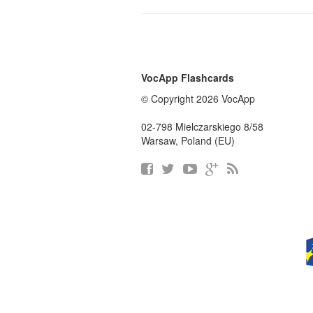
VocApp Flashcards
© Copyright 2026 VocApp
02-798 Mielczarskiego 8/58
Warsaw, Poland (EU)