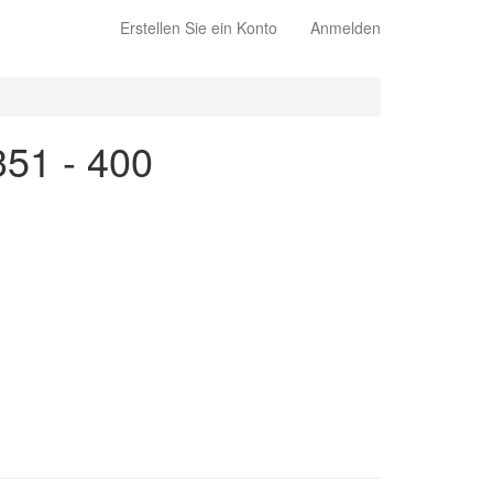
Erstellen Sie ein Konto
Anmelden
351 - 400