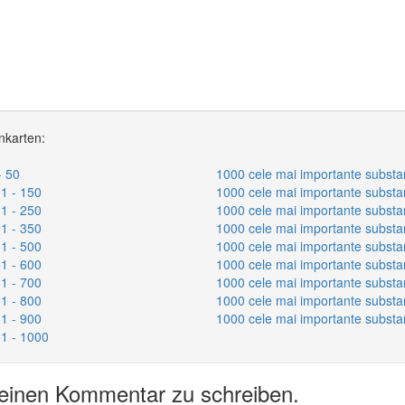
nkarten:
- 50
1000 cele mai importante substan
01 - 150
1000 cele mai importante substan
01 - 250
1000 cele mai importante substan
01 - 350
1000 cele mai importante substan
51 - 500
1000 cele mai importante substan
51 - 600
1000 cele mai importante substan
51 - 700
1000 cele mai importante substan
51 - 800
1000 cele mai importante substan
51 - 900
1000 cele mai importante substan
51 - 1000
 einen Kommentar zu schreiben.