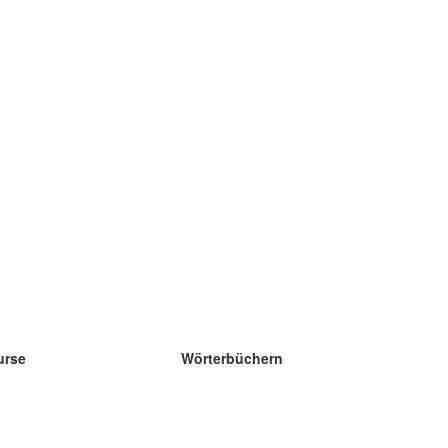
urse
Wörterbüchern
e Wissenschaft Englisch
e Wissenschaft Spanisch
e Wissenschaft Französisch
e Wissenschaft Russisch