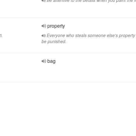
Be attentive to the details when you paint the f
property
i.
Everyone who steals someone else's property
be punished.
bag