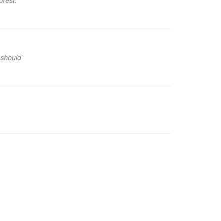
orest.
 should