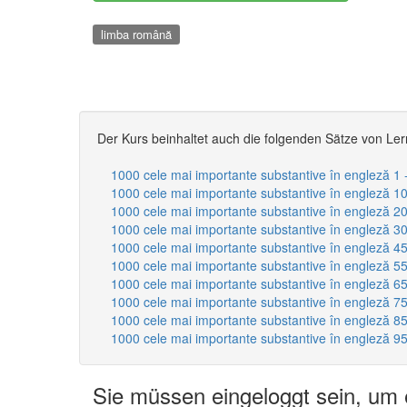
limba română
Der Kurs beinhaltet auch die folgenden Sätze von Ler
1000 cele mai importante substantive în engleză 1 
1000 cele mai importante substantive în engleză 1
1000 cele mai importante substantive în engleză 2
1000 cele mai importante substantive în engleză 3
1000 cele mai importante substantive în engleză 4
1000 cele mai importante substantive în engleză 5
1000 cele mai importante substantive în engleză 6
1000 cele mai importante substantive în engleză 7
1000 cele mai importante substantive în engleză 8
1000 cele mai importante substantive în engleză 9
Sie müssen eingeloggt sein, um