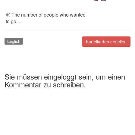
The number of people who wanted
to go,...
English
Karteikarten erstellen
Sie müssen eingeloggt sein, um einen
Kommentar zu schreiben.