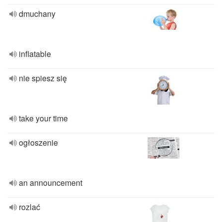
dmuchany
inflatable
nie spiesz się
take your time
ogłoszenie
an announcement
rozlać