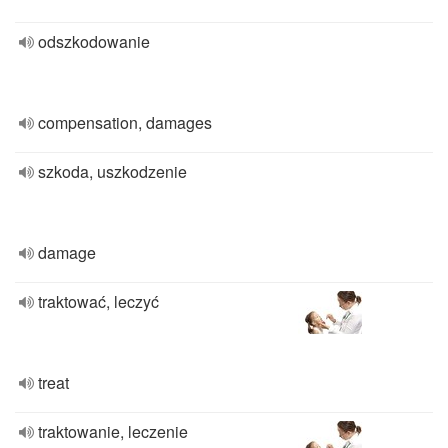
odszkodowanie
compensation, damages
szkoda, uszkodzenie
damage
traktować, leczyć
treat
traktowanie, leczenie