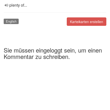
plenty of...
English
Karteikarten erstellen
Sie müssen eingeloggt sein, um einen
Kommentar zu schreiben.