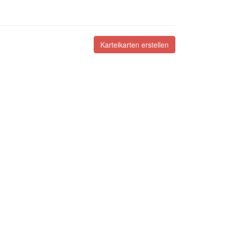
Karteikarten erstellen