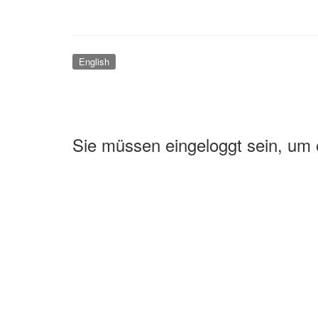
English
Sie müssen eingeloggt sein, um