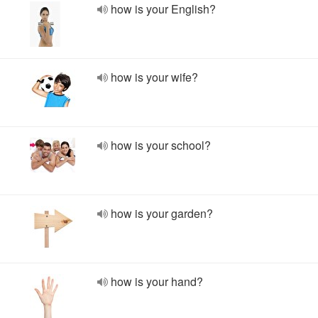
how is your English?
how is your wife?
how is your school?
how is your garden?
how is your hand?