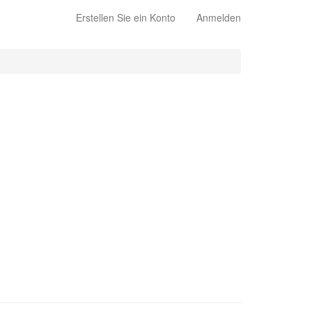
Erstellen Sie ein Konto
Anmelden