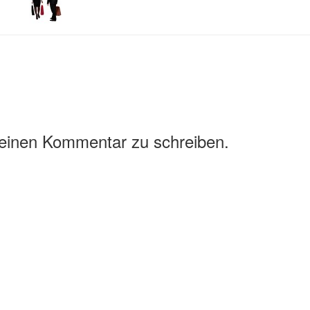
 einen Kommentar zu schreiben.