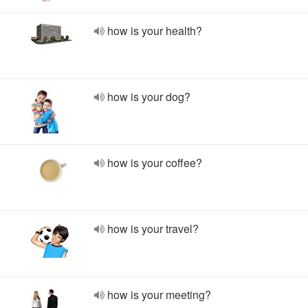
how is your health?
how is your dog?
how is your coffee?
how is your travel?
how is your meeting?