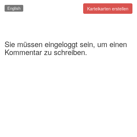
English
Karteikarten erstellen
Sie müssen eingeloggt sein, um einen
Kommentar zu schreiben.