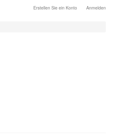
Erstellen Sie ein Konto
Anmelden