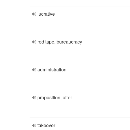
lucrative
red tape, bureaucracy
administration
proposition, offer
takeover