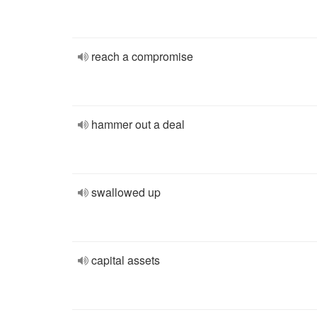
reach a compromise
hammer out a deal
swallowed up
capital assets