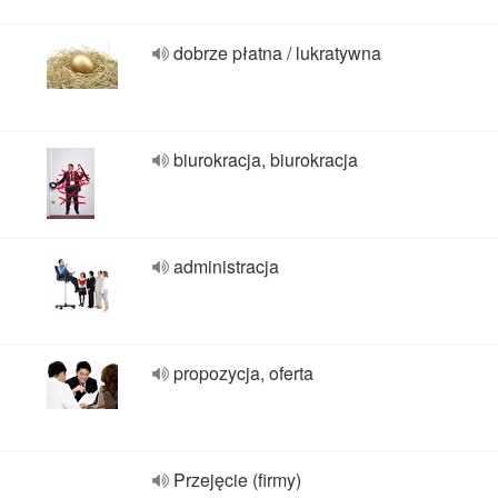
dobrze płatna / lukratywna
biurokracja, biurokracja
administracja
propozycja, oferta
Przejęcie (firmy)