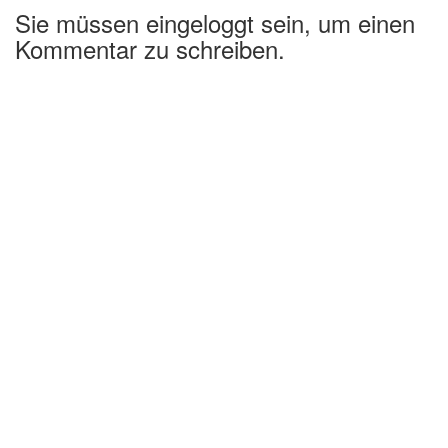
Sie müssen eingeloggt sein, um einen
Kommentar zu schreiben.