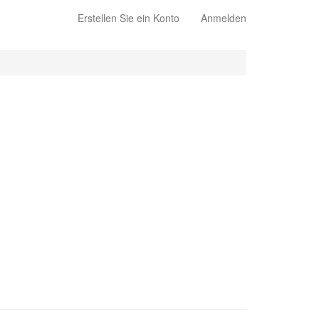
Erstellen Sie ein Konto
Anmelden