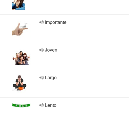
Importante
Joven
Largo
Lento