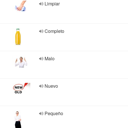
Limpiar
Completo
Malo
Nuevo
Pequeño