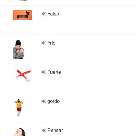
Falso
Frío
Fuerte
gordo
Pensar