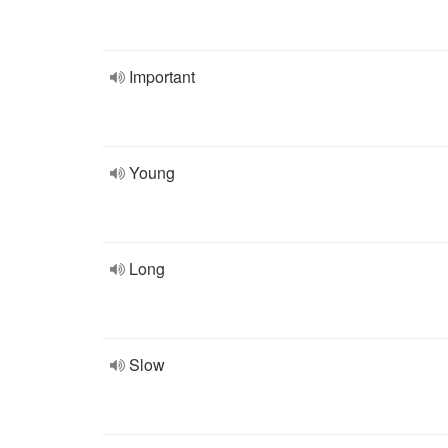
Important
Young
Long
Slow