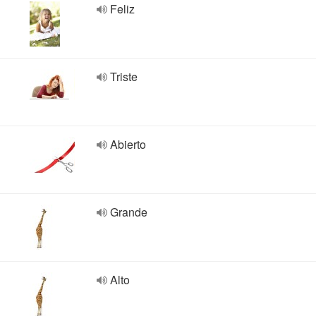
Feliz
Triste
Abierto
Grande
Alto