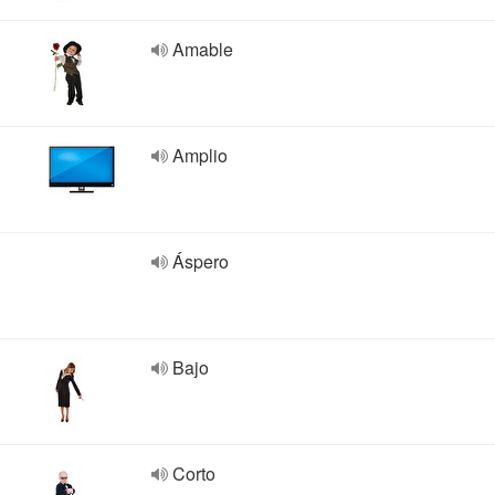
Amable
Amplio
Áspero
Bajo
Corto