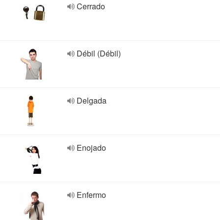
Cerrado
Débil (Débil)
Delgada
Enojado
Enfermo