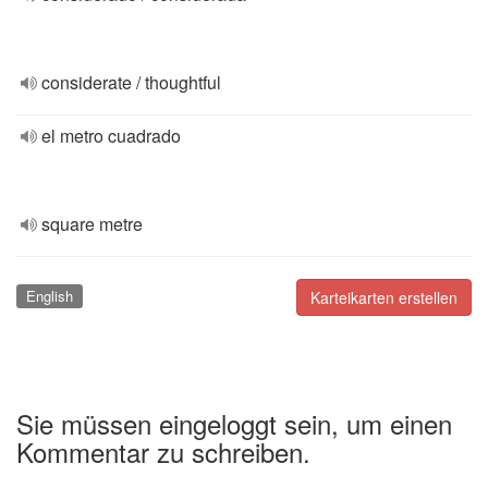
considerate / thoughtful
el metro cuadrado
square metre
English
Karteikarten erstellen
Sie müssen eingeloggt sein, um einen
Kommentar zu schreiben.