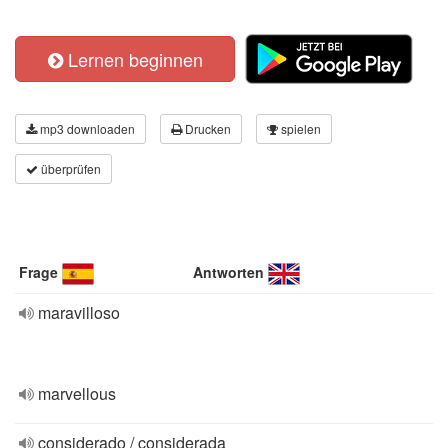
Lernen beginnen
mp3 downloaden
Drucken
spielen
überprüfen
Frage
Antworten
maravilloso
marvellous
considerado / considerada