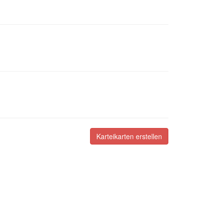
Karteikarten erstellen