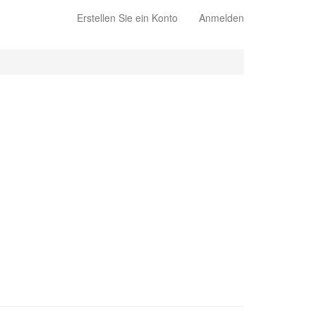
Erstellen Sie ein Konto
Anmelden