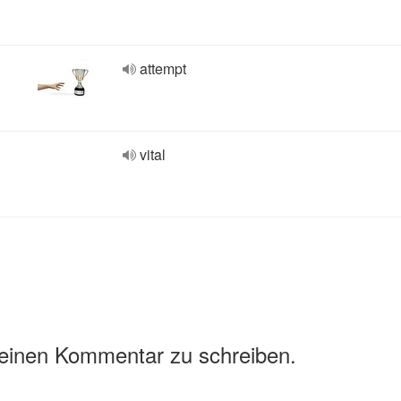
attempt
vital
 einen Kommentar zu schreiben.