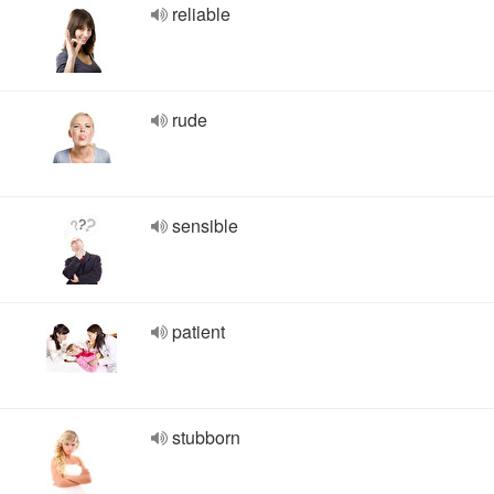
reliable
rude
sensible
patient
stubborn