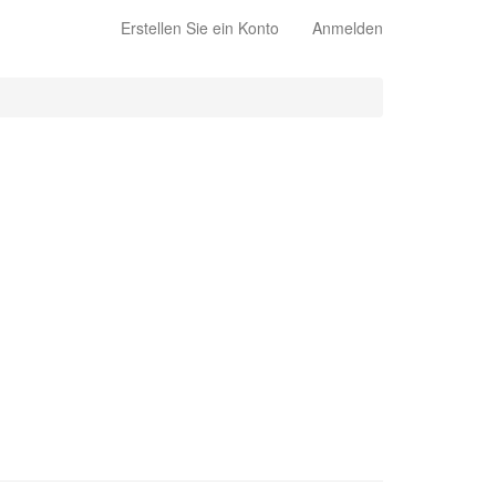
Erstellen Sie ein Konto
Anmelden