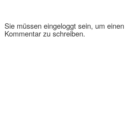
Sie müssen eingeloggt sein, um einen
Kommentar zu schreiben.