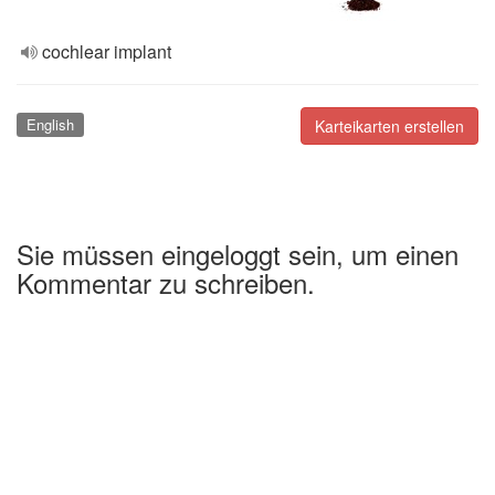
cochlear implant
English
Karteikarten erstellen
Sie müssen eingeloggt sein, um einen
Kommentar zu schreiben.