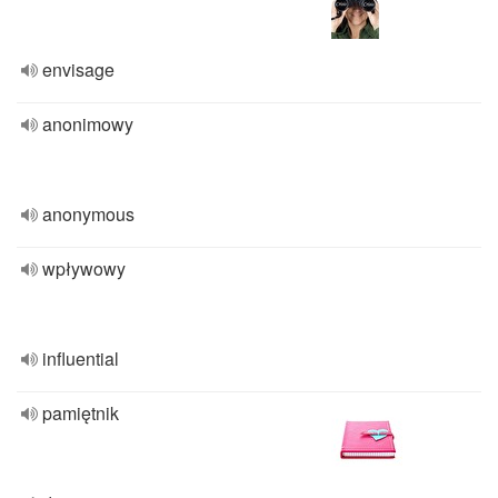
envisage
anonimowy
anonymous
wpływowy
influential
pamiętnik