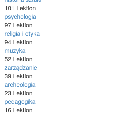
101 Lektion
psychologia
97 Lektion
religia i etyka
94 Lektion
muzyka
52 Lektion
zarządzanie
39 Lektion
archeologia
23 Lektion
pedagogika
16 Lektion