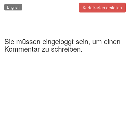
English
Karteikarten erstellen
Sie müssen eingeloggt sein, um einen
Kommentar zu schreiben.