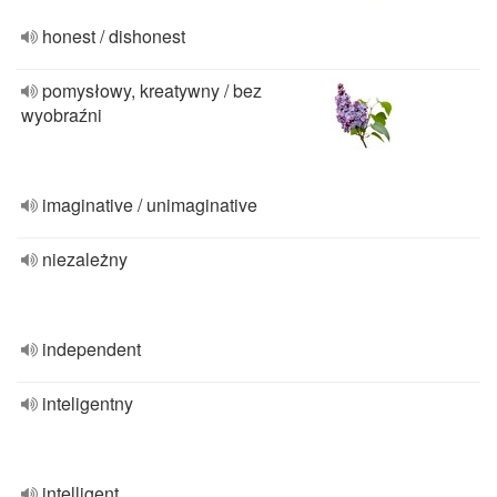
honest / dishonest
pomysłowy, kreatywny / bez
wyobraźni
imaginative / unimaginative
niezależny
independent
inteligentny
intelligent