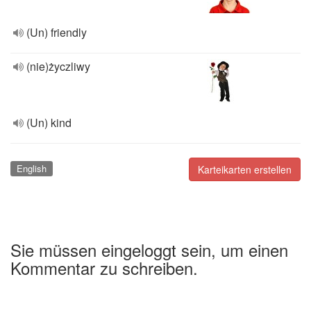
(Un) friendly
(nie)życzliwy
(Un) kind
English
Karteikarten erstellen
Sie müssen eingeloggt sein, um einen
Kommentar zu schreiben.