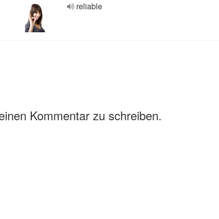
reliable
 einen Kommentar zu schreiben.