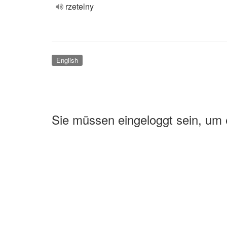
rzetelny
English
Sie müssen eingeloggt sein, um