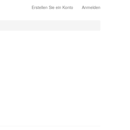
Erstellen Sie ein Konto
Anmelden