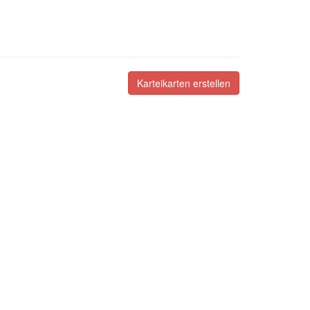
Karteikarten erstellen