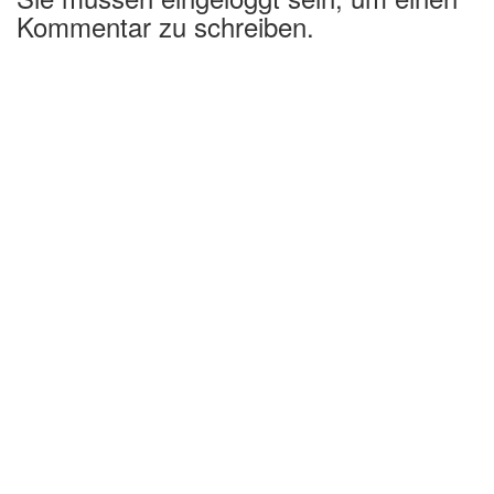
Kommentar zu schreiben.