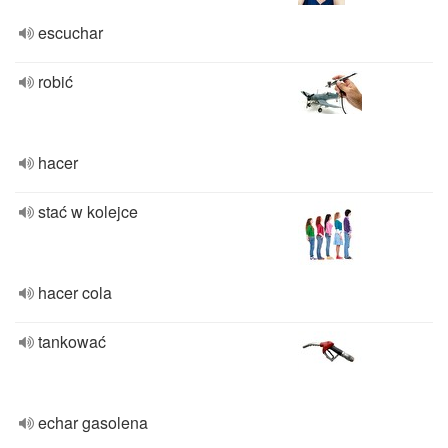
escuchar
robić
hacer
stać w kolejce
hacer cola
tankować
echar gasolena