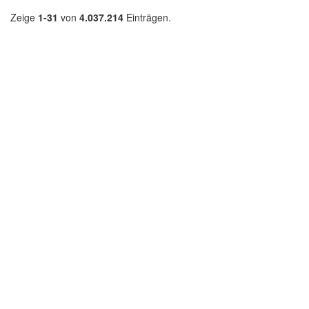
Zeige
1-31
von
4.037.214
Einträgen.