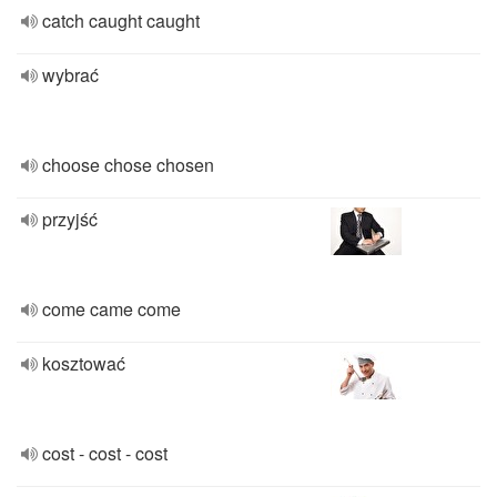
catch caught caught
wybrać
choose chose chosen
przyjść
come came come
kosztować
cost - cost - cost