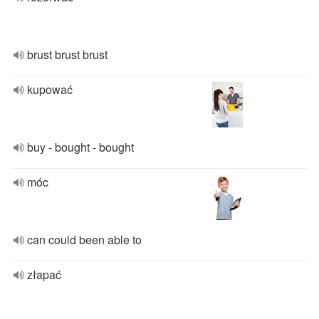
brust brust brust
kupować
buy - bought - bought
móc
can could been able to
złapać