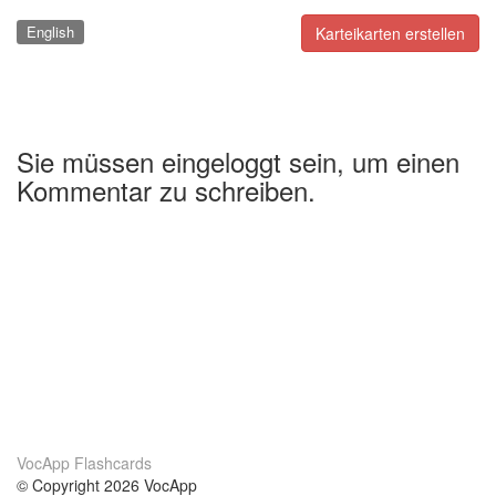
English
Karteikarten erstellen
Sie müssen eingeloggt sein, um einen
Kommentar zu schreiben.
VocApp Flashcards
© Copyright 2026 VocApp