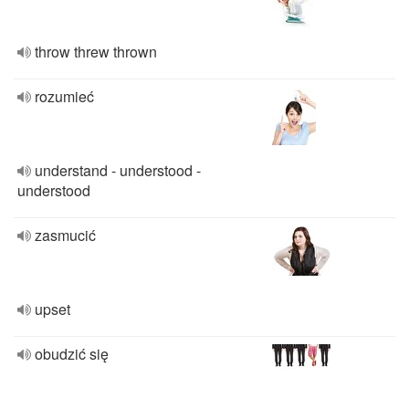
throw threw thrown
rozumieć
understand - understood -
understood
zasmucić
upset
obudzić się