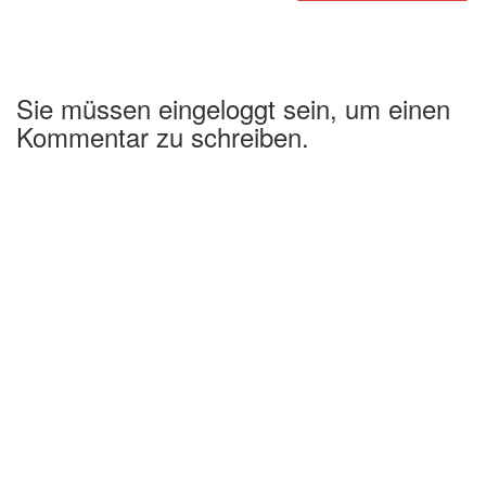
Sie müssen eingeloggt sein, um einen
Kommentar zu schreiben.