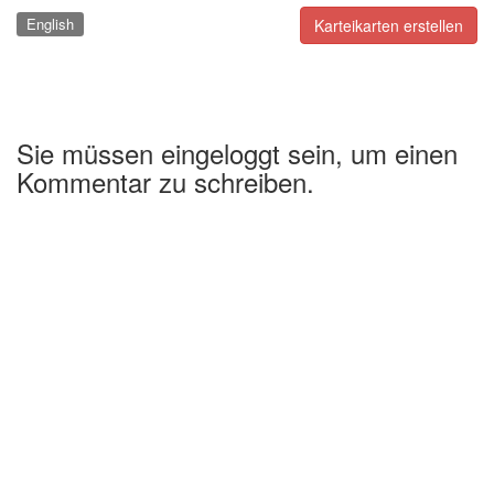
English
Karteikarten erstellen
Sie müssen eingeloggt sein, um einen
Kommentar zu schreiben.