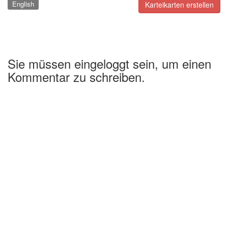
English
Karteikarten erstellen
Sie müssen eingeloggt sein, um einen
Kommentar zu schreiben.