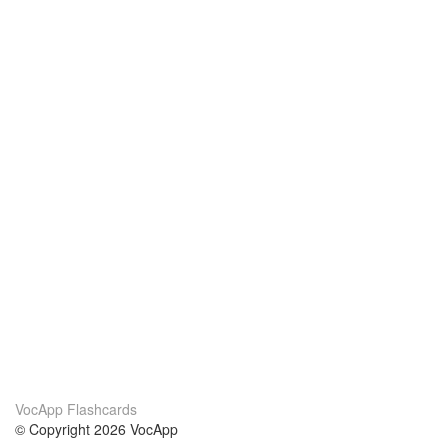
VocApp Flashcards
© Copyright 2026 VocApp