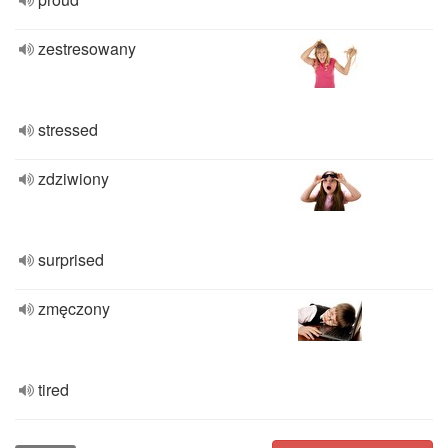
zestresowany
stressed
zdziwiony
surprised
zmęczony
tired