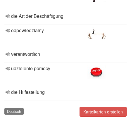
die Art der Beschäftigung
odpowiedzialny
verantwortlich
udzielenie pomocy
die Hilfestellung
Deutsch
Karteikarten erstellen