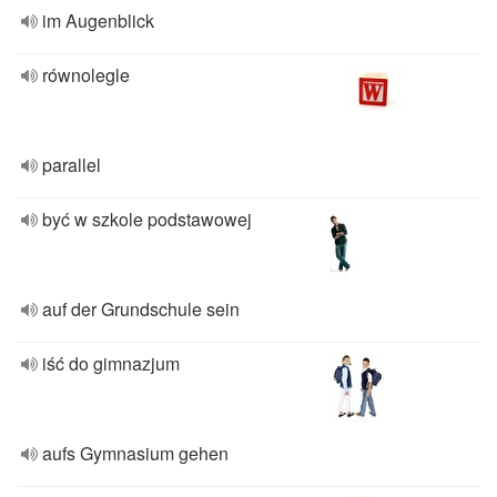
im Augenblick
równolegle
parallel
być w szkole podstawowej
auf der Grundschule sein
iść do gimnazjum
aufs Gymnasium gehen