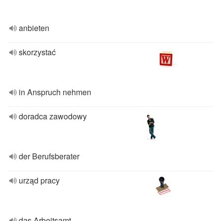
anbieten
skorzystać
in Anspruch nehmen
doradca zawodowy
der Berufsberater
urząd pracy
das Arbeitsamt