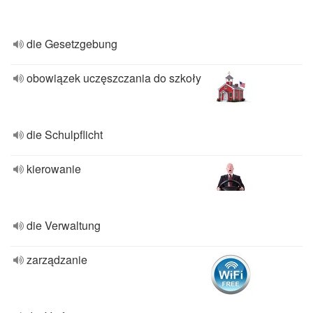
die Gesetzgebung
obowiązek uczęszczania do szkoły
die Schulpflicht
kierowanie
die Verwaltung
zarządzanie