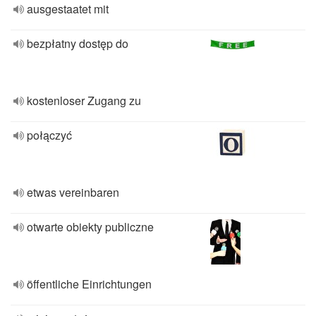
ausgestaatet mit
bezpłatny dostęp do
kostenloser Zugang zu
połączyć
etwas vereinbaren
otwarte obiekty publiczne
öffentliche Einrichtungen