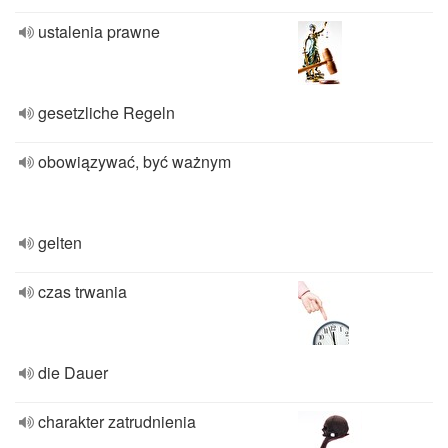
ustalenia prawne
gesetzliche Regeln
obowiązywać, być ważnym
gelten
czas trwania
die Dauer
charakter zatrudnienia