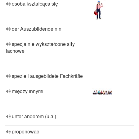
osoba kształcąca się
der Auszubildende n n
specjalnie wykształcone siły
fachowe
speziell ausgebildete Fachkräfte
między innymi
unter anderem (u.a.)
proponować