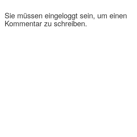
Sie müssen eingeloggt sein, um einen
Kommentar zu schreiben.