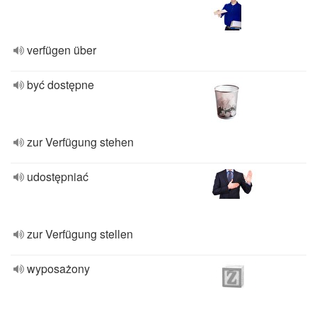
verfügen über
być dostępne
zur Verfügung stehen
udostępniać
zur Verfügung stellen
wyposażony