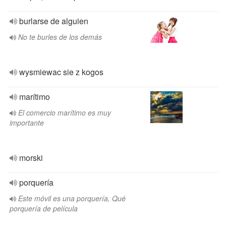
burlarse de alguien
No te burles de los demás
wysmiewac sie z kogos
marítimo
El comercio marítimo es muy
importante
morski
porquería
Este móvil es una porquería, Qué
porquería de película