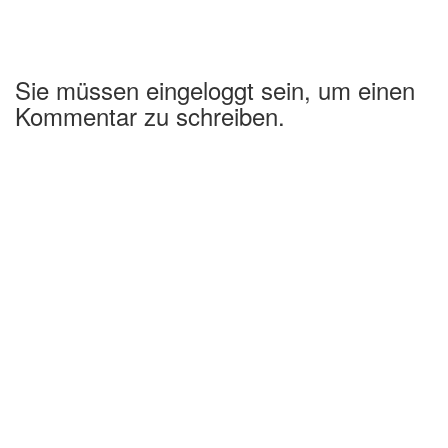
Sie müssen eingeloggt sein, um einen
Kommentar zu schreiben.