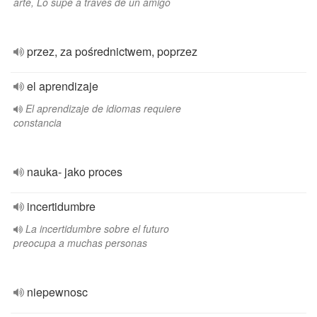
arte, Lo supe a través de un amigo
przez, za pośrednictwem, poprzez
el aprendizaje
El aprendizaje de idiomas requiere
constancia
nauka- jako proces
incertidumbre
La incertidumbre sobre el futuro
preocupa a muchas personas
niepewnosc