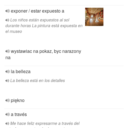
exponer / estar expuesto a
Los niños están expuestos al sol
durante horas La pintura está expuesta en
el museo
wystawiac na pokaz, byc narazony
na
la belleza
La belleza está en los detalles
piękno
a través
Me hace feliz expresarme a través del