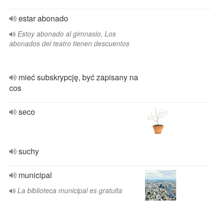
estar abonado
Estoy abonado al gimnasio, Los
abonados del teatro tienen descuentos
mieć subskrypcję, być zapisany na
cos
seco
suchy
municipal
La biblioteca municipal es gratuita