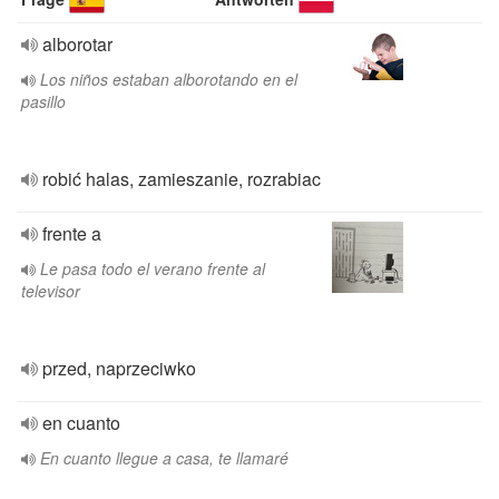
alborotar
Los niños estaban alborotando en el
pasillo
robić halas, zamieszanie, rozrabiac
frente a
Le pasa todo el verano frente al
televisor
przed, naprzeciwko
en cuanto
En cuanto llegue a casa, te llamaré