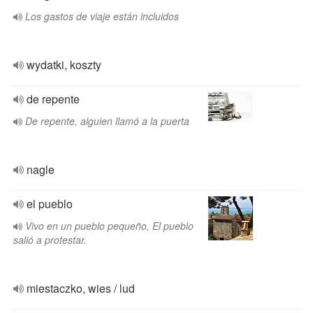
Los gastos de viaje están incluidos
wydatki, koszty
de repente
De repente, alguien llamó a la puerta
nagle
el pueblo
Vivo en un pueblo pequeño, El pueblo
salió a protestar.
miestaczko, wies / lud