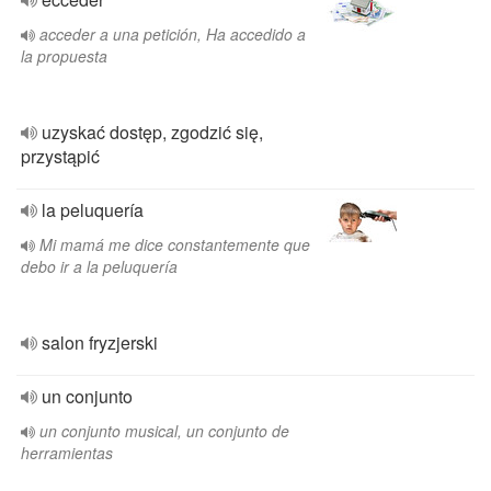
acceder a una petición, Ha accedido a
la propuesta
uzyskać dostęp, zgodzić się,
przystąpić
la peluquería
Mi mamá me dice constantemente que
debo ir a la peluquería
salon fryzjerski
un conjunto
un conjunto musical, un conjunto de
herramientas