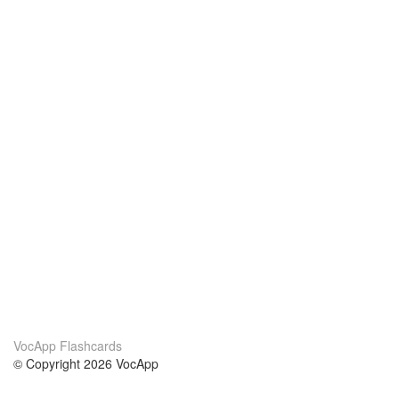
VocApp Flashcards
© Copyright 2026 VocApp