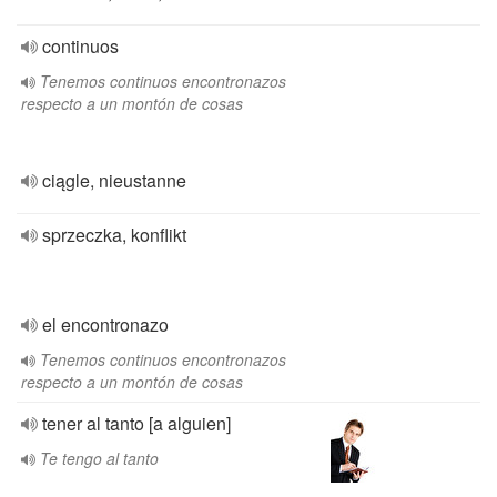
continuos
Tenemos continuos encontronazos
respecto a un montón de cosas
ciągle, nieustanne
sprzeczka, konflikt
el encontronazo
Tenemos continuos encontronazos
respecto a un montón de cosas
tener al tanto [a alguien]
Te tengo al tanto