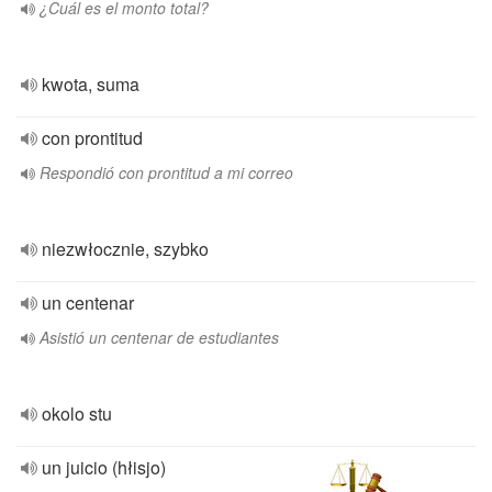
¿Cuál es el monto total?
kwota, suma
con prontitud
Respondió con prontitud a mi correo
niezwłocznie, szybko
un centenar
Asistió un centenar de estudiantes
okolo stu
un juicio (hłisjo)