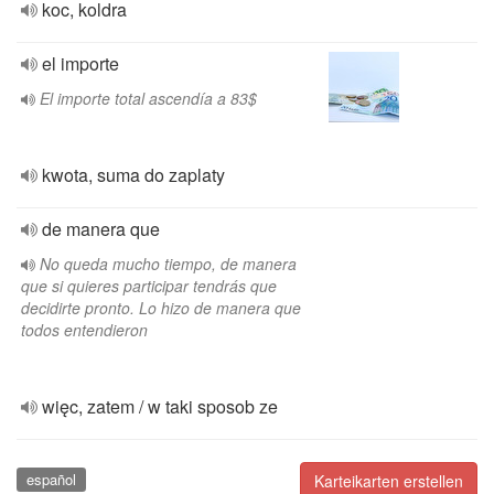
koc, koldra
el importe
El importe total ascendía a 83$
kwota, suma do zaplaty
de manera que
No queda mucho tiempo, de manera
que si quieres participar tendrás que
decidirte pronto. Lo hizo de manera que
todos entendieron
więc, zatem / w taki sposob ze
español
Karteikarten erstellen