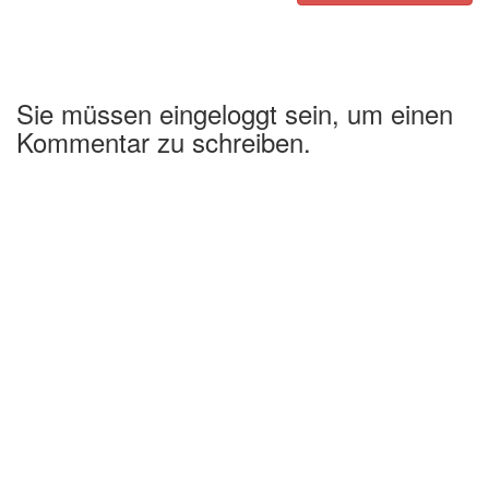
Sie müssen eingeloggt sein, um einen
Kommentar zu schreiben.