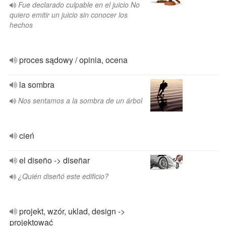
Fue declarado culpable en el juicio No
quiero emitir un juicio sin conocer los
hechos
proces sądowy / opinia, ocena
la sombra
Nos sentamos a la sombra de un árbol
cień
el diseño -> diseñar
¿Quién diseñó este edificio?
projekt, wzór, uklad, design ->
projektować