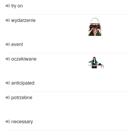
try on
wydarzenie
event
oczekiwane
anticipated
potrzebne
necessary