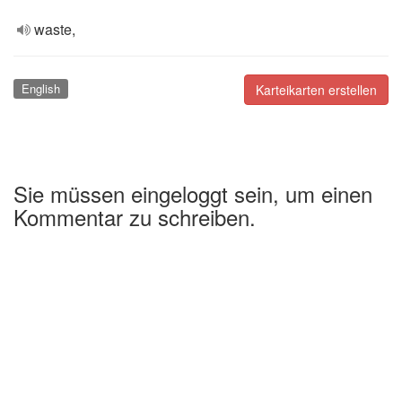
waste,
English
Karteikarten erstellen
Sie müssen eingeloggt sein, um einen
Kommentar zu schreiben.