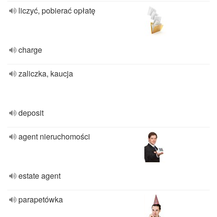
liczyć, pobierać opłatę
charge
zaliczka, kaucja
deposit
agent nieruchomości
estate agent
parapetówka