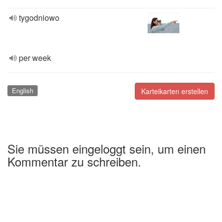
tygodniowo
per week
English
Karteikarten erstellen
Sie müssen eingeloggt sein, um einen
Kommentar zu schreiben.