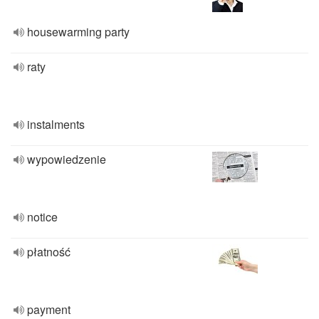
housewarming party
raty
instalments
wypowiedzenie
notice
płatność
payment