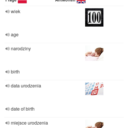
wiek
age
narodziny
birth
data urodzenia
date of birth
miejsce urodzenia