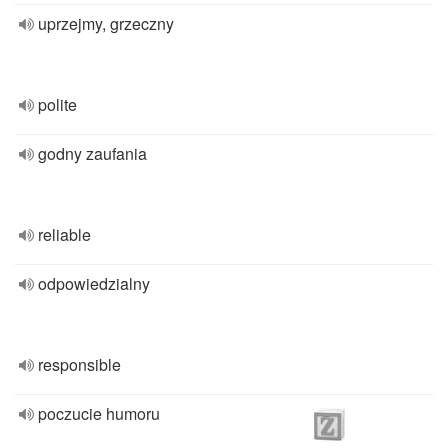
uprzejmy, grzeczny
polite
godny zaufania
reliable
odpowiedzialny
responsible
poczucie humoru