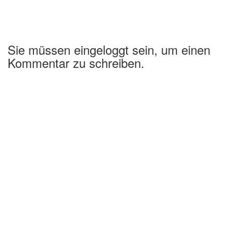
Sie müssen eingeloggt sein, um einen
Kommentar zu schreiben.